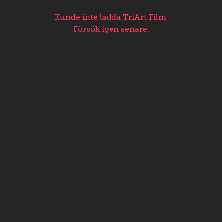
Kunde inte ladda TriArt Film!
Försök igen senare.