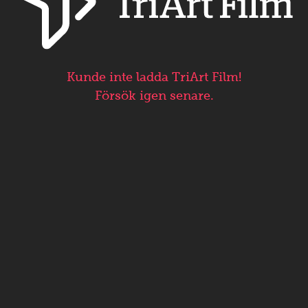
Kunde inte ladda TriArt Film!
Försök igen senare.