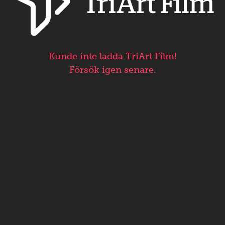
Kunde inte ladda TriArt Film!
Försök igen senare.