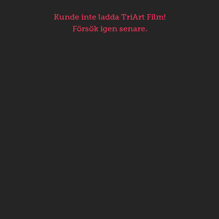
Kunde inte ladda TriArt Film!
Försök igen senare.