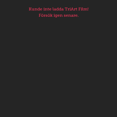
Kunde inte ladda TriArt Film!
Försök igen senare.