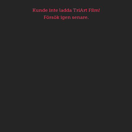
Kunde inte ladda TriArt Film!
Försök igen senare.