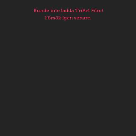
Kunde inte ladda TriArt Film!
Försök igen senare.