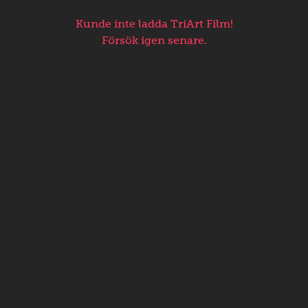
Kunde inte ladda TriArt Film!
Försök igen senare.