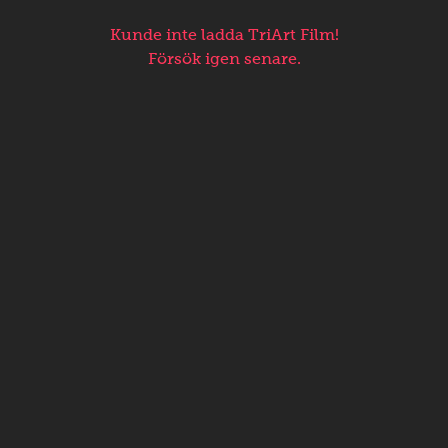
Kunde inte ladda TriArt Film!
Försök igen senare.