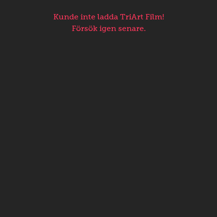
Kunde inte ladda TriArt Film!
Försök igen senare.