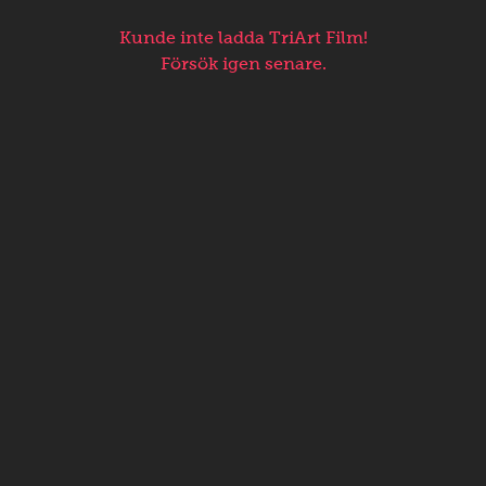
Kunde inte ladda TriArt Film!
Försök igen senare.