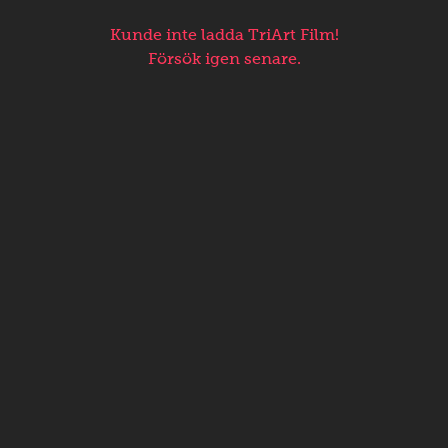
Kunde inte ladda TriArt Film!
Försök igen senare.