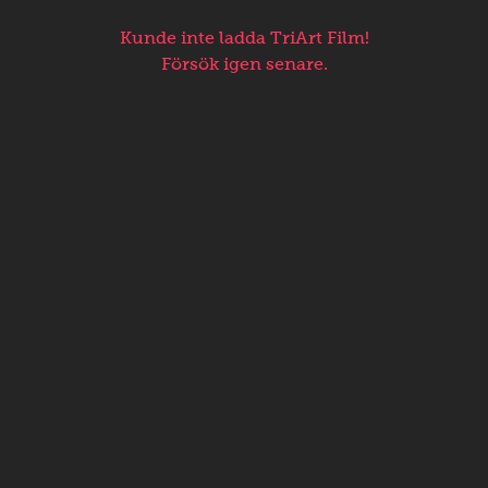
Kunde inte ladda TriArt Film!
Försök igen senare.