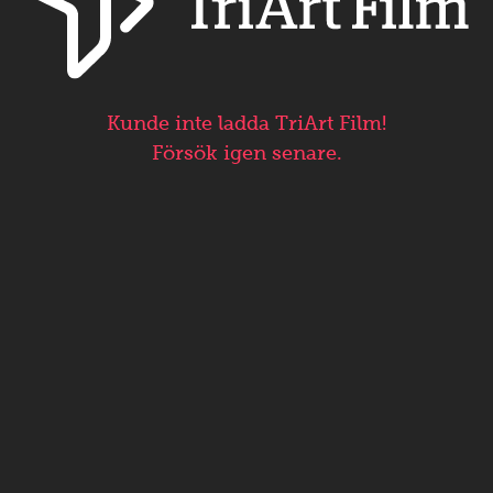
Kunde inte ladda TriArt Film!
Försök igen senare.