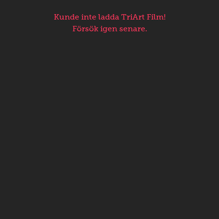
Kunde inte ladda TriArt Film!
Försök igen senare.