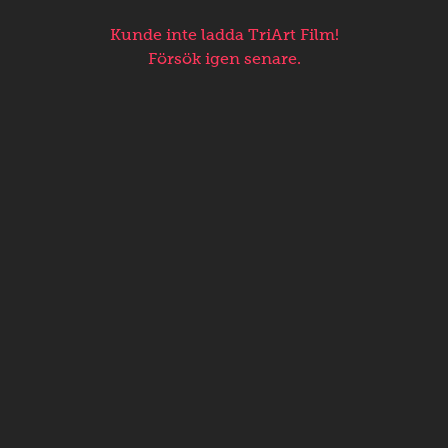
Kunde inte ladda TriArt Film!
Försök igen senare.