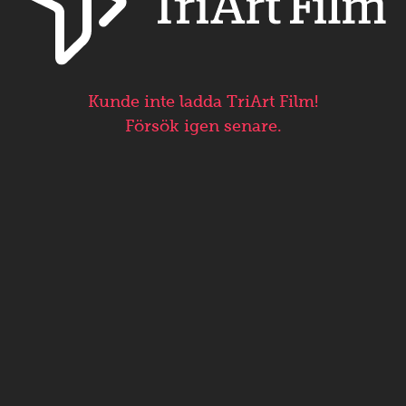
Kunde inte ladda TriArt Film!
Försök igen senare.