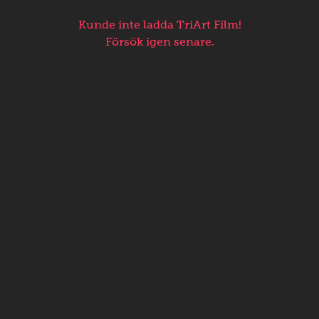
Kunde inte ladda TriArt Film!
Försök igen senare.