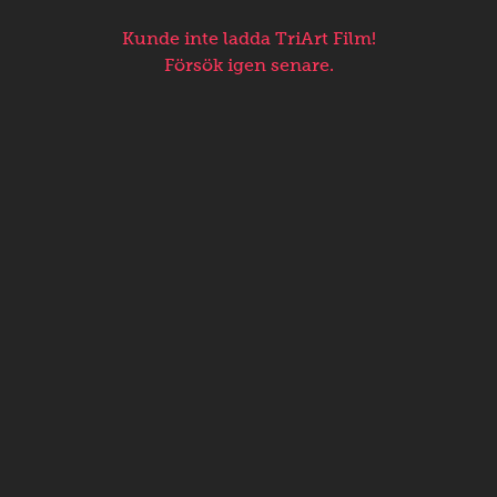
Kunde inte ladda TriArt Film!
Försök igen senare.