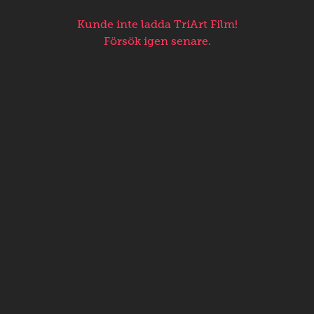
Kunde inte ladda TriArt Film!
Försök igen senare.