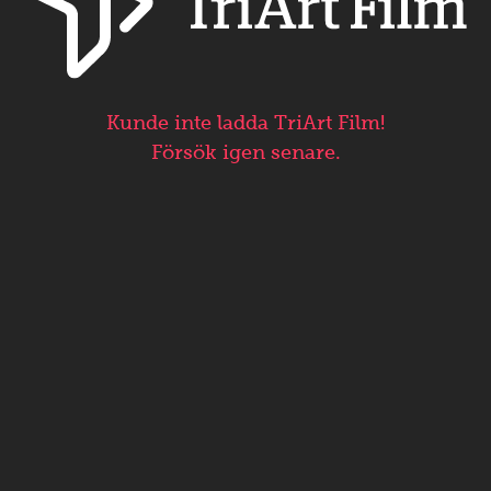
Kunde inte ladda TriArt Film!
Försök igen senare.