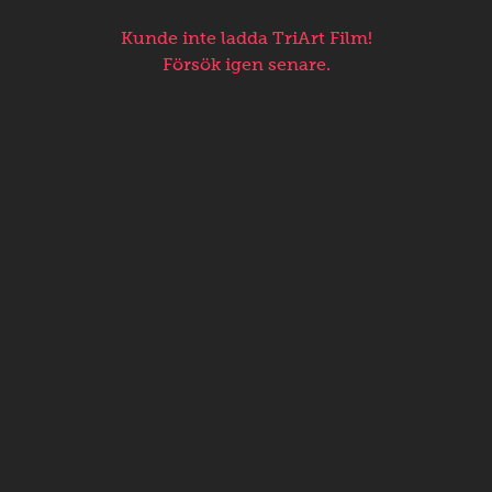
Kunde inte ladda TriArt Film!
Försök igen senare.