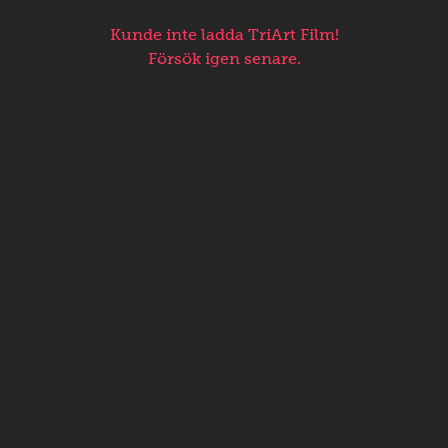
Kunde inte ladda TriArt Film!
Försök igen senare.