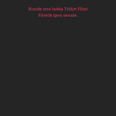
Kunde inte ladda TriArt Film!
Försök igen senare.