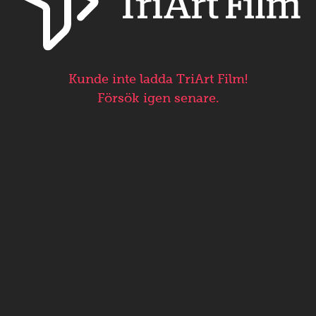
Kunde inte ladda TriArt Film!
Försök igen senare.