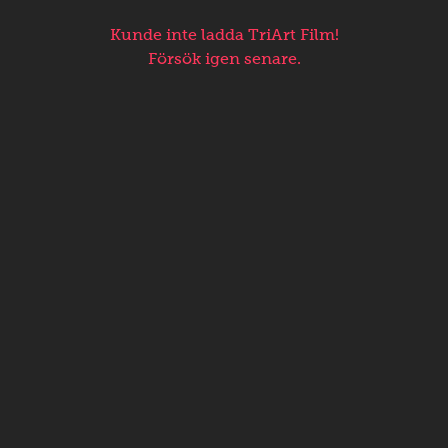
Kunde inte ladda TriArt Film!
Försök igen senare.