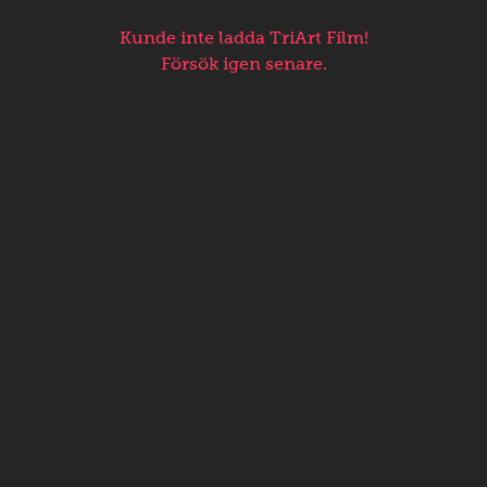
Kunde inte ladda TriArt Film!
Försök igen senare.