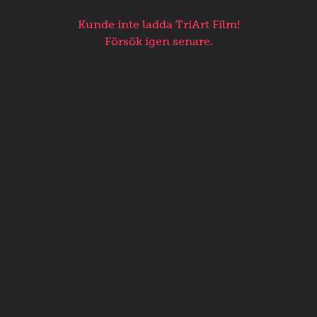
Kunde inte ladda TriArt Film!
Försök igen senare.