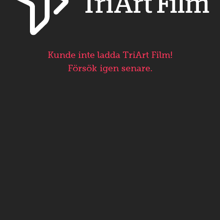
Kunde inte ladda TriArt Film!
Försök igen senare.