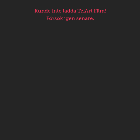
Kunde inte ladda TriArt Film!
Försök igen senare.