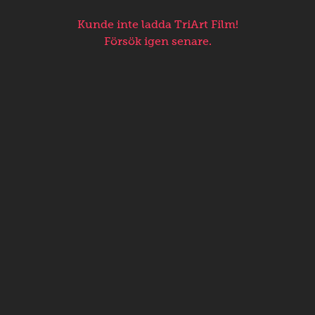
Kunde inte ladda TriArt Film!
Försök igen senare.