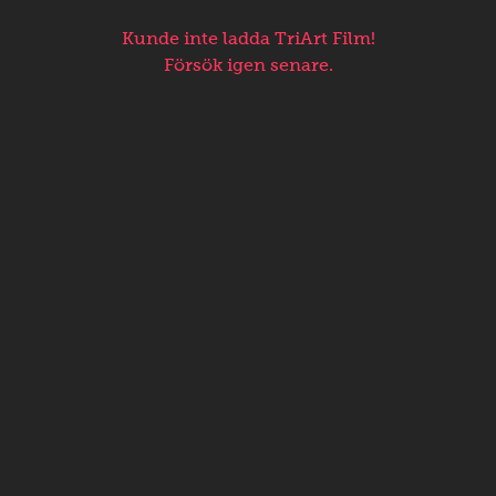
Kunde inte ladda TriArt Film!
Försök igen senare.