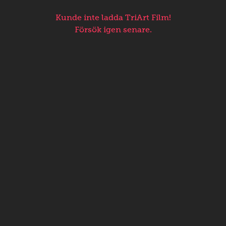
Kunde inte ladda TriArt Film!
Försök igen senare.