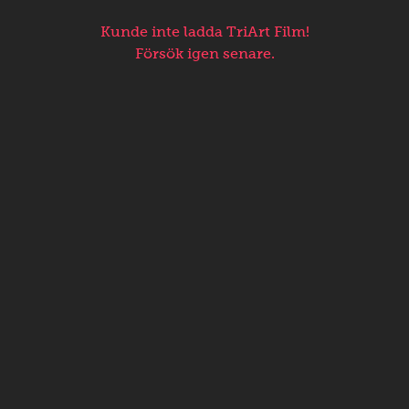
Kunde inte ladda TriArt Film!
Försök igen senare.