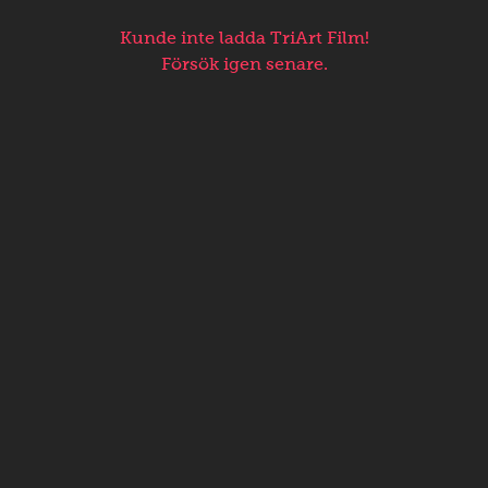
Kunde inte ladda TriArt Film!
Försök igen senare.