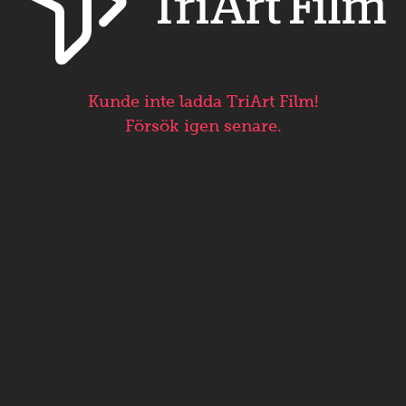
Kunde inte ladda TriArt Film!
Försök igen senare.