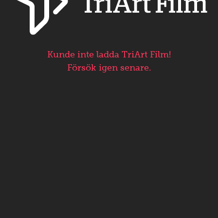
Kunde inte ladda TriArt Film!
Försök igen senare.