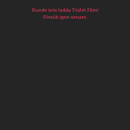
Kunde inte ladda TriArt Film!
Försök igen senare.