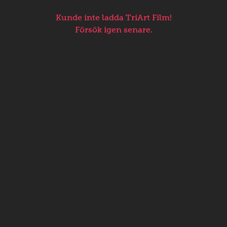
Kunde inte ladda TriArt Film!
Försök igen senare.