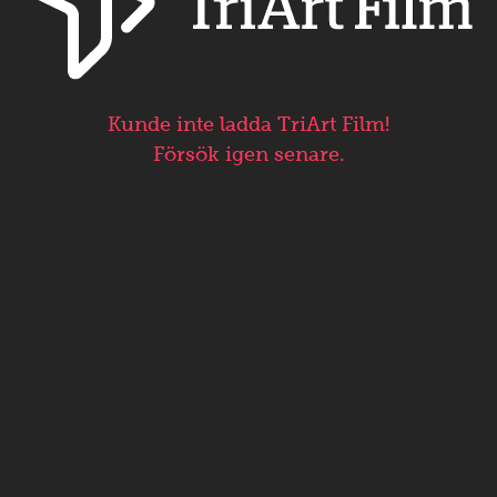
Kunde inte ladda TriArt Film!
Försök igen senare.