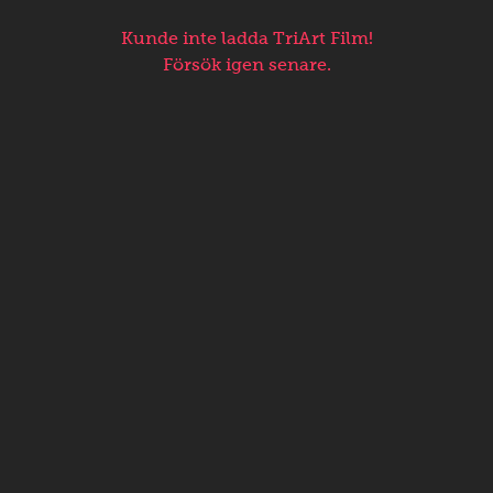
Kunde inte ladda TriArt Film!
Försök igen senare.