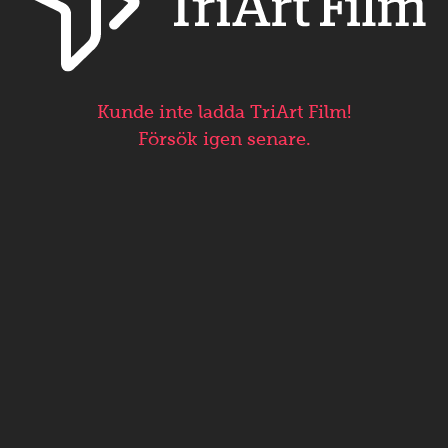
Kunde inte ladda TriArt Film!
Försök igen senare.