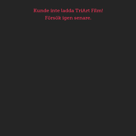
Kunde inte ladda TriArt Film!
Försök igen senare.