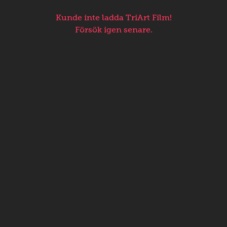
Kunde inte ladda TriArt Film!
Försök igen senare.