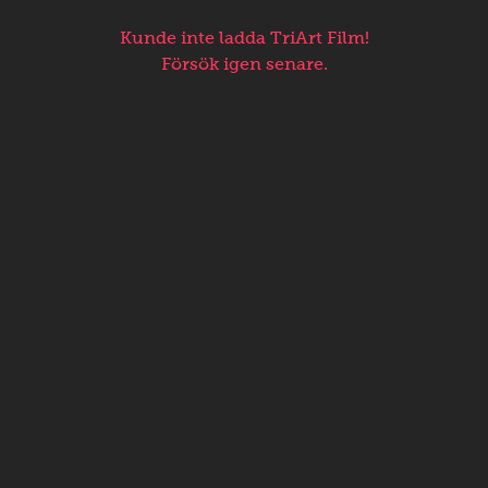
Kunde inte ladda TriArt Film!
Försök igen senare.