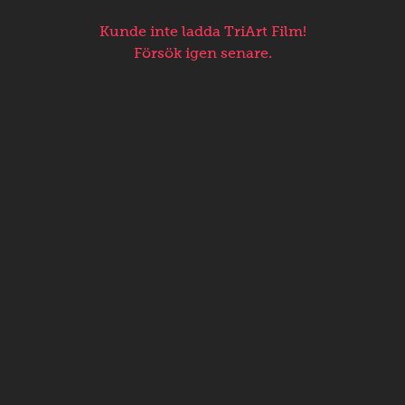
Kunde inte ladda TriArt Film!
Försök igen senare.