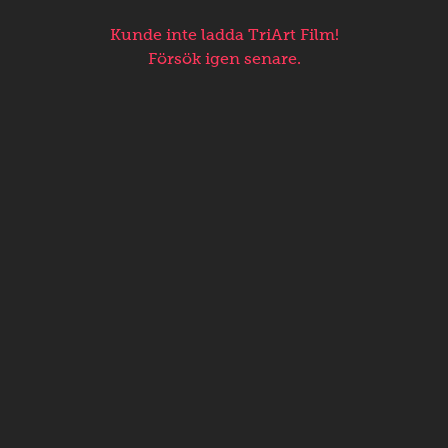
Kunde inte ladda TriArt Film!
Försök igen senare.