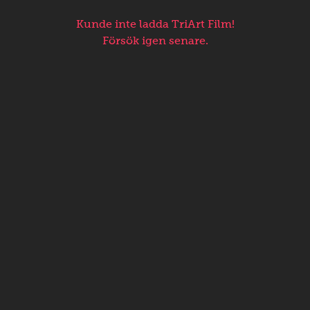
Kunde inte ladda TriArt Film!
Försök igen senare.