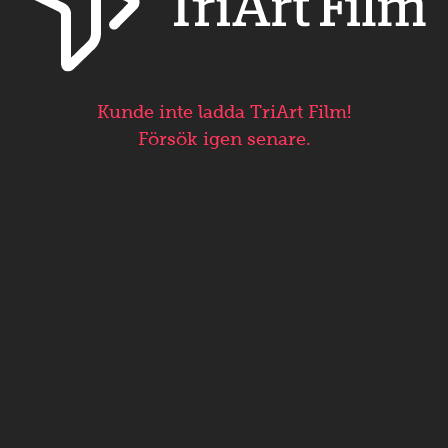
Kunde inte ladda TriArt Film!
Försök igen senare.