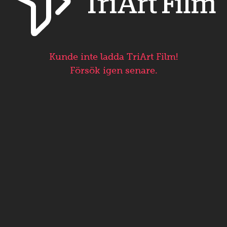
Kunde inte ladda TriArt Film!
Försök igen senare.